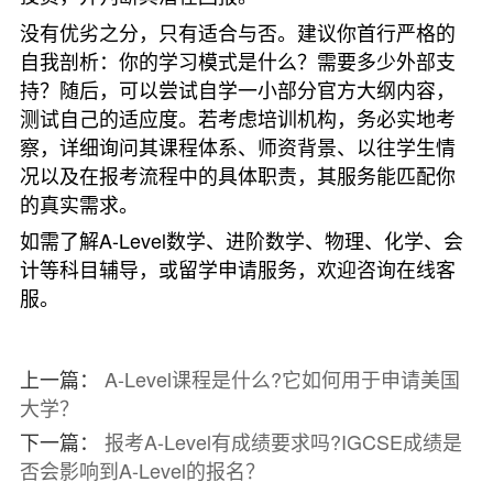
没有优劣之分，只有适合与否。建议你首行严格的
自我剖析：你的学习模式是什么？需要多少外部支
持？随后，可以尝试自学一小部分官方大纲内容，
测试自己的适应度。若考虑培训机构，务必实地考
察，详细询问其课程体系、师资背景、以往学生情
况以及在报考流程中的具体职责，其服务能匹配你
的真实需求。
如需了解A-Level数学、进阶数学、物理、化学、会
计等科目辅导，或留学申请服务，欢迎咨询在线客
服。
上一篇：
A-Level课程是什么?它如何用于申请美国
大学？
下一篇：
报考A-Level有成绩要求吗?IGCSE成绩是
否会影响到A-Level的报名？