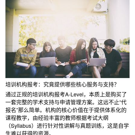
培训机构报考：究竟提供哪些核心服务与支持？
通过正规的培训机构报考A-Level，本质上是购买了
一套完整的学术支持与申请管理方案。这远不止“代
报名”那么简单。机构的核心价值在于提供体系化的
课程教学，由经验丰富的教师根据考试大纲
（Syllabus）进行针对性讲解与真题训练，这是自学
生难以获得的资源。