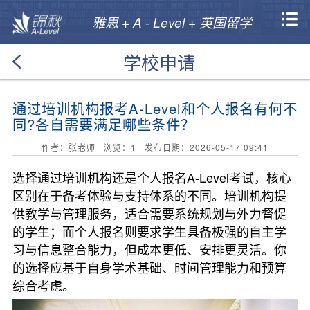
雅思 + A - Level + 英国留学
学校申请
通过培训机构报考A-Level和个人报名有何不
同?各自需要满足哪些条件？
作者：张老师 浏览：
1
发布日期：2026-05-17 09:41
选择通过培训机构还是个人报名A-Level考试，核心
区别在于备考体验与支持体系的不同。培训机构提
供教学与管理服务，适合需要系统规划与外力督促
的学生；而个人报名则要求学生具备极强的自主学
习与信息整合能力，但成本更低、安排更灵活。你
的选择应基于自身学术基础、时间管理能力和预算
综合考虑。