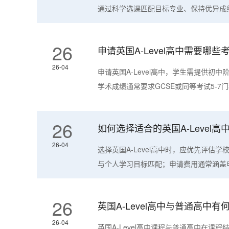
通过科学选课匹配目标专业、保持优异成绩
26
申请英国A-Level高中需要哪
26-04
申请英国A-Level高中，学生需提供初
学术成绩通常要求GCSE或同等考试5-7门
26
如何选择适合的英国A-Level
26-04
选择英国A-Level高中时，应优先评估
与个人学习目标匹配；申请费用通常涵盖申
26
英国A-Level高中与普通高中
26-04
英国A-Level高中课程与普通高中在课