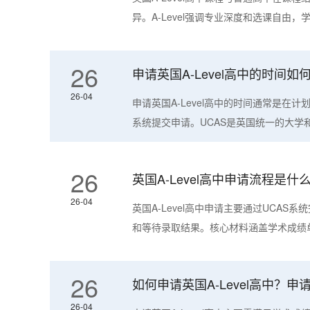
异。A-Level强调专业深度和选课自由，
26
申请英国A-Level高中的时间
26-04
申请英国A-Level高中的时间通常是在计
系统提交申请。UCAS是英国统一的大学和学
26
英国A-Level高中申请流程是
26-04
英国A-Level高中申请主要通过UCA
和等待录取结果。核心材料涵盖学术成绩单
26
如何申请英国A-Level高中？
26-04