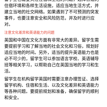
住宿环境和各样生活设施，适应当地生活方式，并
建立当地的社交网络。如果遇到了不可预测的突发
事件，也要注意安全和风险防范，并及时进行应
对。
注意文化差异和英语能力的问题
英国和中国在文化方面有非常大的差异。留学生需
要提前学习和了解当地的社会文化和习俗，规划好
适应当地的时间。另外，适当的提升英语能力也是
必不可少的，留学生可以参加语言学校、英语辅导
班等相关学习，以帮助自己在英国当地的学习和生
活。
留学生在机构留学英国时需要注意办理签证、选择
留学机构、住宿和生活、以及文化差异和英语能力
等各种问题。要提前规划和准备，确保留学的顺利
和安全。