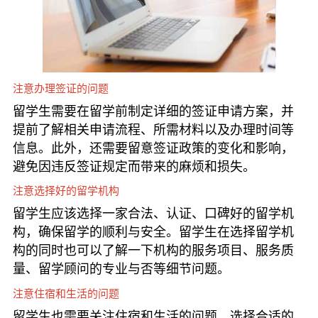
注意办理签证的问题
留学生需要在留学前制定详细的签证申请方案，并
提前了解相关申请流程、所需材料以及办理时间等
信息。此外，还需要留意签证政策的变化和影响，
避免因违反签证规定而带来的麻烦和损失。
注意选择好的留学机构
留学生应该选择一家合法、认证、口碑好的留学机
构，确保留学的顺利与安全。留学生在选择留学机
构的同时也可以了解一下机构的服务项目、服务质
量、留学顾问的专业与否等细节问题。
注意住宿和生活的问题
留学生也需要关注住宿和生活的问题，选择合适的