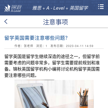
雅思 + A - Level + 英国留学
注意事项
留学英国需要注意哪些问题？
作者：张老师 浏览：
1
发布日期：2023-04-11 14:59
留学英国是留学生继续深造的途径之一，但留学前
需要考虑的问题非常多，留学生需要提前规划和准
备。锦秋英国留学机构小编将讨论机构留学英国需
要注意哪些问题。