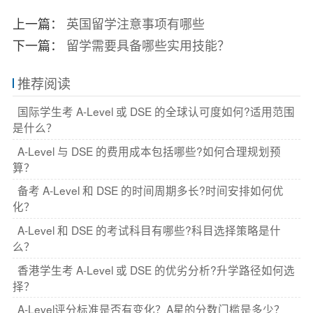
上一篇：
英国留学注意事项有哪些
下一篇：
留学需要具备哪些实用技能？
推荐阅读
国际学生考 A-Level 或 DSE 的全球认可度如何?适用范围
是什么？
A-Level 与 DSE 的费用成本包括哪些?如何合理规划预
算？
备考 A-Level 和 DSE 的时间周期多长?时间安排如何优
化？
A-Level 和 DSE 的考试科目有哪些?科目选择策略是什
么？
香港学生考 A-Level 或 DSE 的优劣分析?升学路径如何选
择？
A-Level评分标准是否有变化？A星的分数门槛是多少？