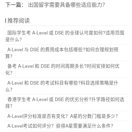
下一篇：
出国留学需要具备哪些适应能力？
推荐阅读
国际学生考 A-Level 或 DSE 的全球认可度如何?适用范围
是什么？
A-Level 与 DSE 的费用成本包括哪些?如何合理规划预
算？
备考 A-Level 和 DSE 的时间周期多长?时间安排如何优
化？
A-Level 和 DSE 的考试科目有哪些?科目选择策略是什
么？
香港学生考 A-Level 或 DSE 的优劣分析?升学路径如何选
择？
A-Level评分标准是否有变化？A星的分数门槛是多少？
A-Level考试如何评分？获得A星需要满足什么条件？