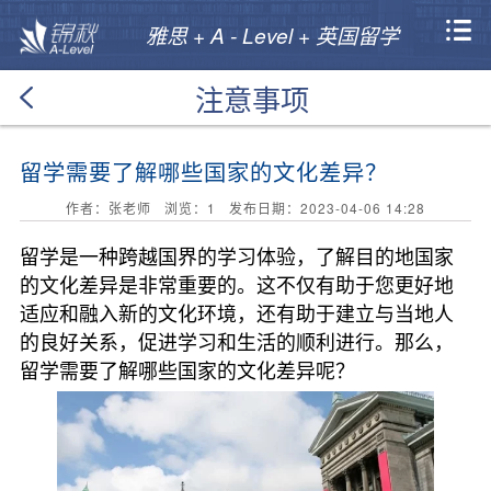
雅思 + A - Level + 英国留学
注意事项
留学需要了解哪些国家的文化差异？
作者：张老师 浏览：
1
发布日期：2023-04-06 14:28
留学是一种跨越国界的学习体验，了解目的地国家
的文化差异是非常重要的。这不仅有助于您更好地
适应和融入新的文化环境，还有助于建立与当地人
的良好关系，促进学习和生活的顺利进行。那么，
留学需要了解哪些国家的文化差异呢？