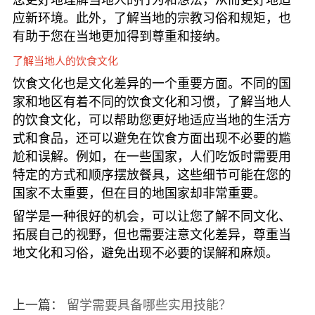
应新环境。此外，了解当地的宗教习俗和规矩，也
有助于您在当地更加得到尊重和接纳。
了解当地人的饮食文化
饮食文化也是文化差异的一个重要方面。不同的国
家和地区有着不同的饮食文化和习惯，了解当地人
的饮食文化，可以帮助您更好地适应当地的生活方
式和食品，还可以避免在饮食方面出现不必要的尴
尬和误解。例如，在一些国家，人们吃饭时需要用
特定的方式和顺序摆放餐具，这些细节可能在您的
国家不太重要，但在目的地国家却非常重要。
留学是一种很好的机会，可以让您了解不同文化、
拓展自己的视野，但也需要注意文化差异，尊重当
地文化和习俗，避免出现不必要的误解和麻烦。
上一篇：
留学需要具备哪些实用技能？