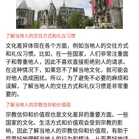
了解当地人的交往方式和礼仪习惯
文化差异体现在各个方面，例如当地人的交往方式
和礼仪习惯。比如，在一些国家，人们非常注重面
子和尊重他人，因此不喜欢直接拒绝别人的请求。
在这种情况下，如果您不了解当地文化，就可能会
对他人造成困扰。所以，为了避免不必要的麻烦和
误解，了解当地人的交往方式和礼仪习惯是非常重
要的。
了解当地人的宗教信仰和价值观
宗教信仰和价值观也是文化差异的重要方面。一些
国家的文化、生活方式和价值观会受到宗教的影
响，因此了解当地人的宗教信仰和价值观，有助于
您更好地理解当地人的行为和想法，从而更好地适