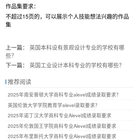
作品集要求：
不超过15页的，可以展示个人技能想法兴趣的作品
集
上一篇：
英国本科设有景观设计专业的学校有哪
些？
下一篇：
英国工业设计本科专业的学校有哪些？
推荐阅读
2025年南安普顿大学商科专业alevel成绩录取要求？
英国伦敦大学学院教育学alevel录取要求？
2025年诺丁汉大学商科专业Alevel成绩录取要求
2025年伦敦国王学院商科专业Alevel成绩录取要求
2025年布里斯托大学商科专业Alevel成绩录取要求