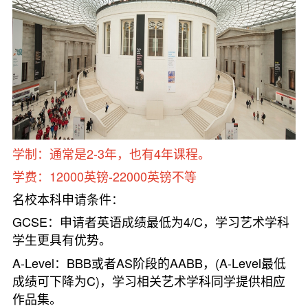
学制：通常是2-3年，也有4年课程。
学费：12000英镑-22000英镑不等
名校本科申请条件：
GCSE：申请者英语成绩最低为4/C，学习艺术学科
学生更具有优势。
A-Level：BBB或者AS阶段的AABB，(A-Level最低
成绩可下降为C)，学习相关艺术学科同学提供相应
作品集。