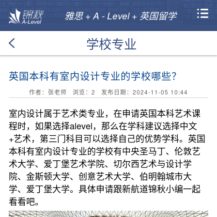
雅思 + A - Level + 英国留学
学校专业
英国本科有室内设计专业的学校哪些？
作者：张老师 浏览：
2
发布日期：2024-11-05 10:44
室内设计属于艺术类专业，在申请英国本科艺术课
程时，如果选择alevel，那么在学科建议选择中文
+艺术，第三门科目可以选择自己的优势学科。英国
本科有室内设计专业的学校有中央圣马丁、伦敦艺
术大学、爱丁堡艺术学院、切尔西艺术与设计学
院、金斯顿大学、创意艺术大学、伯明翰城市大
学、爱丁堡大学。具体申请跟新航道锦秋小编一起
看看吧。