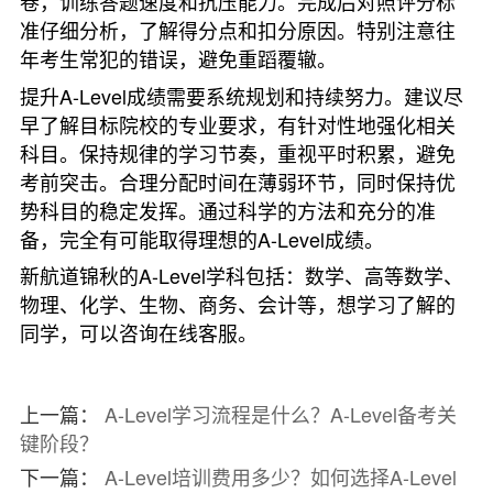
卷，训练答题速度和抗压能力。完成后对照评分标
准仔细分析，了解得分点和扣分原因。特别注意往
年考生常犯的错误，避免重蹈覆辙。
提升A-Level成绩需要系统规划和持续努力。建议尽
早了解目标院校的专业要求，有针对性地强化相关
科目。保持规律的学习节奏，重视平时积累，避免
考前突击。合理分配时间在薄弱环节，同时保持优
势科目的稳定发挥。通过科学的方法和充分的准
备，完全有可能取得理想的A-Level成绩。
新航道锦秋的A-Level学科包括：数学、高等数学、
物理、化学、生物、商务、会计等，想学习了解的
同学，可以咨询在线客服。
上一篇：
A-Level学习流程是什么？A-Level备考关
键阶段？
下一篇：
A-Level培训费用多少？如何选择A-Level