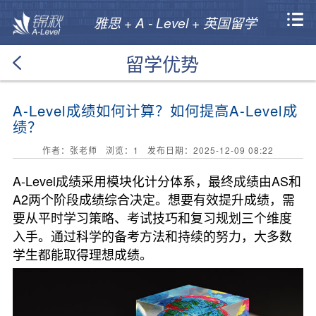
雅思 + A - Level + 英国留学
留学优势
A-Level成绩如何计算？如何提高A-Level成
绩？
作者：张老师 浏览：
1
发布日期：2025-12-09 08:22
A-Level成绩采用模块化计分体系，最终成绩由AS和
A2两个阶段成绩综合决定。想要有效提升成绩，需
要从平时学习策略、考试技巧和复习规划三个维度
入手。通过科学的备考方法和持续的努力，大多数
学生都能取得理想成绩。