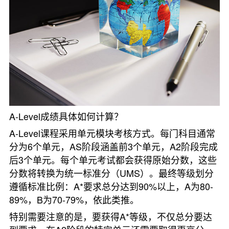
A-Level成绩具体如何计算？
A-Level课程采用单元模块考核方式。每门科目通常
分为6个单元，AS阶段涵盖前3个单元，A2阶段完成
后3个单元。每个单元考试都会获得原始分数，这些
分数将转换为统一标准分（UMS）。最终等级划分
遵循标准比例：A*要求总分达到90%以上，A为80-
89%，B为70-79%，依此类推。
特别需要注意的是，要获得A*等级，不仅总分要达