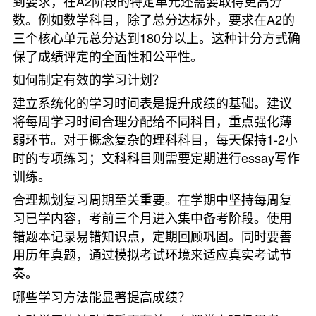
到要求，在A2阶段的特定单元还需要取得更高分
数。例如数学科目，除了总分达标外，要求在A2的
三个核心单元总分达到180分以上。这种计分方式确
保了成绩评定的全面性和公平性。
如何制定有效的学习计划？
建立系统化的学习时间表是提升成绩的基础。建议
将每周学习时间合理分配给不同科目，重点强化薄
弱环节。对于概念复杂的理科科目，每天保持1-2小
时的专项练习；文科科目则需要定期进行essay写作
训练。
合理规划复习周期至关重要。在学期中坚持每周复
习已学内容，考前三个月进入集中备考阶段。使用
错题本记录易错知识点，定期回顾巩固。同时要善
用历年真题，通过模拟考试环境来适应真实考试节
奏。
哪些学习方法能显著提高成绩？