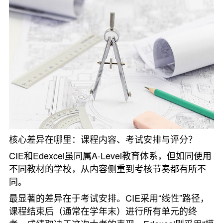
核心差异在哪里：课程内容、考试安排与评分？
CIE和Edexcel虽同属A-Level教育体系，但如同使用
不同教材的学校，从内容侧重到考核节奏都有所不
同。
最显著的差异在于考试安排。CIE采用“线性”路径，
课程结束后（通常在学年末）进行所有单元的终