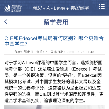
雅思 + A - Level + 英国留学
留学费用
CIE和Edexcel考试局有何区别？哪个更适合
中国学生？
作者：张老师 浏览：
1
发布日期：2026-06-26 07:48
对于学习A-Level课程的中国学生而言，选择剑桥国
际考评部（CIE）还是培生爱德思（Edexcel）考试
局，是一个关键决策。没有的“更好”，但Edexcel因
其模块化考试、对中国学生友好的理科大纲以及全
球统一的试卷与评分，通常被认为是更稳妥和适应
性更强的选择。而CIE则以其学术深度和连贯性，更
适合学术基础扎实、追求理论深度的学生。