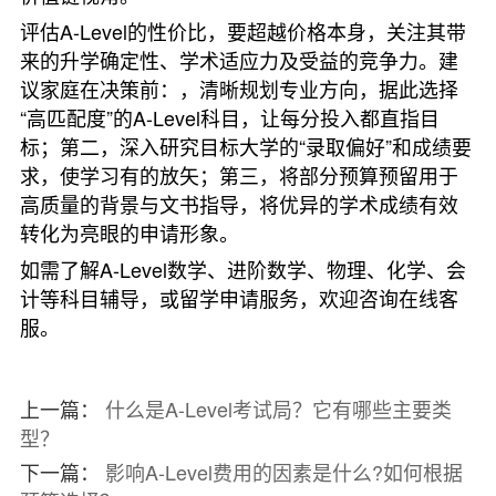
评估A-Level的性价比，要超越价格本身，关注其带
来的升学确定性、学术适应力及受益的竞争力。建
议家庭在决策前：，清晰规划专业方向，据此选择
“高匹配度”的A-Level科目，让每分投入都直指目
标；第二，深入研究目标大学的“录取偏好”和成绩要
求，使学习有的放矢；第三，将部分预算预留用于
高质量的背景与文书指导，将优异的学术成绩有效
转化为亮眼的申请形象。
如需了解A-Level数学、进阶数学、物理、化学、会
计等科目辅导，或留学申请服务，欢迎咨询在线客
服。
上一篇：
什么是A-Level考试局？它有哪些主要类
型？
下一篇：
影响A-Level费用的因素是什么?如何根据