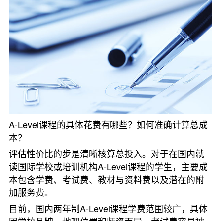
A-Level课程的具体花费有哪些？如何准确计算总成
本？
评估性价比的步是清晰核算总投入。对于在国内就
读国际学校或培训机构A-Level课程的学生，主要成
本包含学费、考试费、教材与资料费以及潜在的附
加服务费。
目前，国内两年制A-Level课程学费范围较广，具体