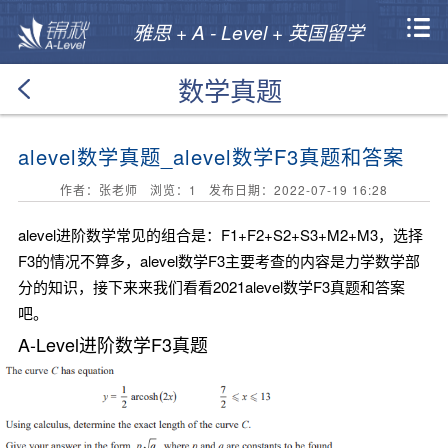
雅思 + A - Level + 英国留学
数学真题
alevel数学真题_alevel数学F3真题和答案
作者：张老师 浏览：
1
发布日期：2022-07-19 16:28
alevel进阶数学常见的组合是：F1+F2+S2+S3+M2+M3，选择
F3的情况不算多，alevel数学F3主要考查的内容是力学数学部
分的知识，接下来来我们看看2021alevel数学F3真题和答案
吧。
A-Level进阶数学F3真题