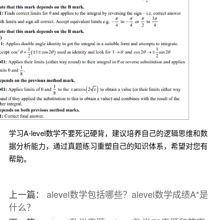
学习A-level数学不要死记硬背，建议培养自己的逻辑思维和数
据分析能力，通过真题练习重塑自己的知识体系，希望对您有
帮助。
上一篇：
alevel数学包括哪些？alevel数学成绩A*是
什么？