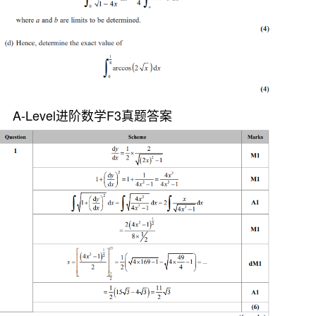
A-Level进阶数学F3真题答案