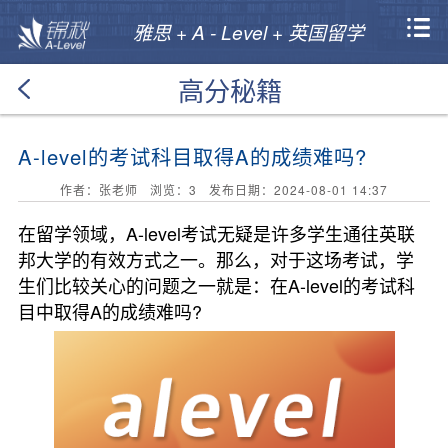
雅思 + A - Level + 英国留学
高分秘籍
A-level的考试科目取得A的成绩难吗?
作者：张老师 浏览：
3
发布日期：2024-08-01 14:37
在留学领域，A-level考试无疑是许多学生通往英联
邦大学的有效方式之一。那么，对于这场考试，学
生们比较关心的问题之一就是：在A-level的考试科
目中取得A的成绩难吗?