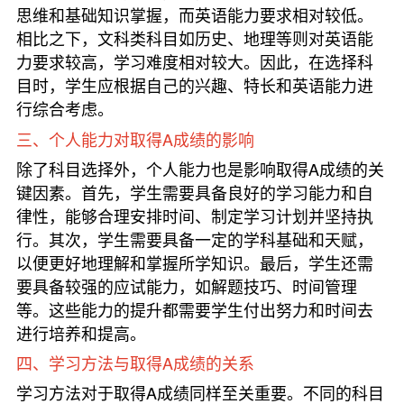
思维和基础知识掌握，而英语能力要求相对较低。
相比之下，文科类科目如历史、地理等则对英语能
力要求较高，学习难度相对较大。因此，在选择科
目时，学生应根据自己的兴趣、特长和英语能力进
行综合考虑。
三、个人能力对取得A成绩的影响
除了科目选择外，个人能力也是影响取得A成绩的关
键因素。首先，学生需要具备良好的学习能力和自
律性，能够合理安排时间、制定学习计划并坚持执
行。其次，学生需要具备一定的学科基础和天赋，
以便更好地理解和掌握所学知识。最后，学生还需
要具备较强的应试能力，如解题技巧、时间管理
等。这些能力的提升都需要学生付出努力和时间去
进行培养和提高。
四、学习方法与取得A成绩的关系
学习方法对于取得A成绩同样至关重要。不同的科目