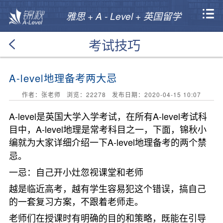
雅思 + A - Level + 英国留学
考试技巧
A-level地理备考两大忌
作者：张老师 浏览：
22278
发布日期：2020-04-15 10:07
A-level是英国大学入学考试，在所有A-level考试科
目中，A-level地理是常考科目之一，下面，锦秋小
编就为大家详细介绍一下
A-level地理
备考的两个禁
忌。
一忌：自己开小灶忽视课堂和老师
越是临近高考，越有学生容易犯这个错误，搞自己
的一套复习方案，不跟着老师走。
老师们在授课时有明确的目的和策略，既能在引导