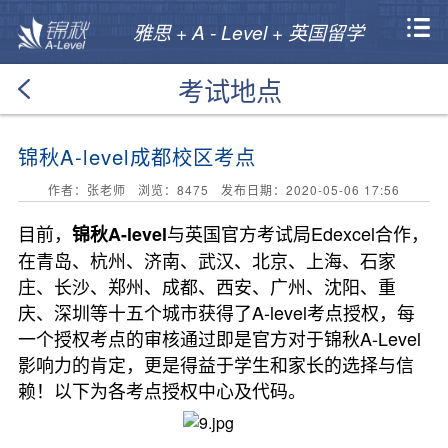
雅思 + A - Level + 英国留学
考试地点
锦秋A-level成都校区考点
作者：张老师 浏览：
8475
发布日期：2020-05-06 17:56
目前，
与英国官方考试局Edexcel合作，
锦秋A-level
在青岛、杭州、济南、武汉、北京、上海、石家
庄、长沙、郑州、成都、西安、广州、沈阳、重
庆、深圳等十五个城市获得了A-level考点授权，每
一个授权考点的审核通过即是官方对于锦秋A-Level
影响力的肯定，更是得益于学生和家长的选择与信
赖！以下为各考点授权中心及代码。