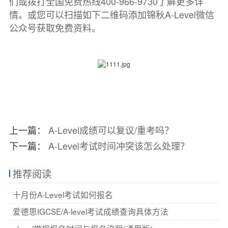
们或拨打全国免费热线400-966-9730了解更多详
情。或您可以扫描如下二维码添加锦秋A-Level微信
公众号获取免费资料。
上一篇：
A-Level成绩可以复议/重考吗？
下一篇：
A-Level考试时间冲突该怎么处理？
推荐阅读
十月份A-Level考试如何报名
爱德思IGCSE/A-level考试成绩查询具体方法