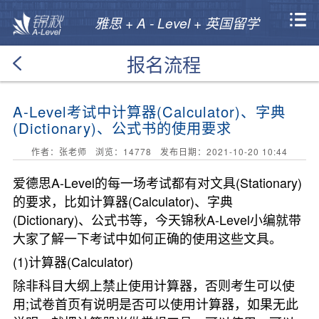
雅思 + A - Level + 英国留学
报名流程
A-Level考试中计算器(Calculator)、字典
(Dictionary)、公式书的使用要求
作者：张老师 浏览：
14778
发布日期：2021-10-20 10:44
爱德思A-Level的每一场考试都有对文具(Stationary)
的要求，比如计算器(Calculator)、字典
(Dictionary)、公式书等，今天锦秋A-Level小编就带
大家了解一下考试中如何正确的使用这些文具。
(1)计算器(Calculator)
除非科目大纲上禁止使用计算器，否则考生可以使
用;试卷首页有说明是否可以使用计算器，如果无此