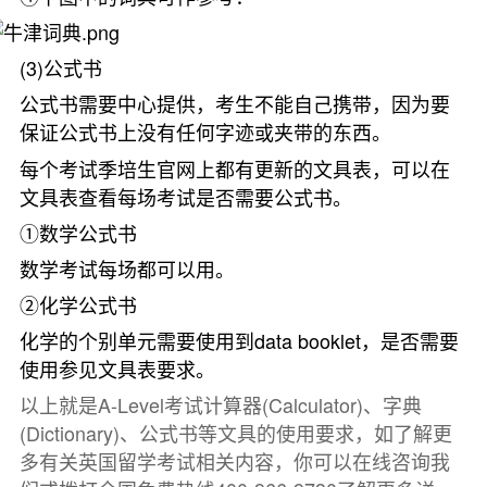
(3)公式书
公式书需要中心提供，考生不能自己携带，因为要
保证公式书上没有任何字迹或夹带的东西。
每个考试季培生官网上都有更新的文具表，可以在
文具表查看每场考试是否需要公式书。
①数学公式书
数学考试每场都可以用。
②化学公式书
化学的个别单元需要使用到data booklet，是否需要
使用参见文具表要求。
以上就是A-Level考试计算器(Calculator)、字典
(Dictionary)、公式书等文具的使用要求，如了解更
多有关英国留学考试相关内容，你可以在线咨询我