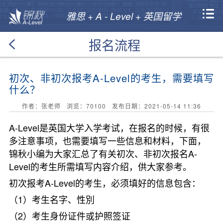
雅思 + A - Level + 英国留学
报名流程
初次、非初次报考A-Level的考生，需要填写
什么？
作者：张老师 浏览：
70100
发布日期：2021-05-14 11:36
A-Level是英国大学入学考试，在报名的时候，有很
多注意事项，也需要填写一些信息和材料，下面，
锦秋小编为大家汇总了有关初次、非初次报名A-
Level的考生所需填写内容介绍，供大家参考。
初次报考A-Level的考生，必须填好的信息包含：
（1）考生名字、性別
（2）考生身份证件或护照签证