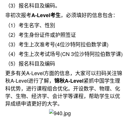
（3）报名科目及编码。
非初次报考
，必须填好的信息包含：
A-Level考生
（1）考生名字、性別
（2）考生身份证件或护照签证
（3）考生上次准考号(4位沙特阿拉伯数学课)
（4）考生上次考试场号(CN 3位沙特阿拉伯数学课)
（5）报名科目及编码
更多有关A-Level方面的信息，大家可以扫码关注锦
秋A-Level进行了解，
紧抓中国学生理
锦秋A-Level
科优势，进行课程组合优化。开设数学、物理、化
学、生物、经济学、会计学等课程，帮助学生以优
异成绩申请更好的大学。