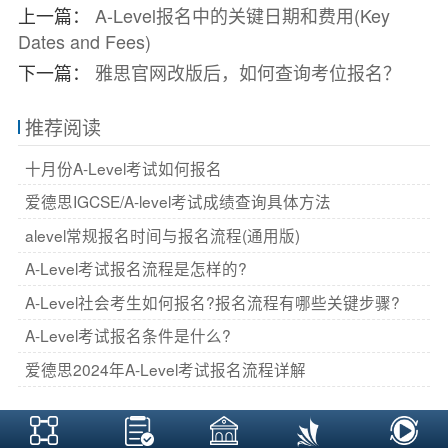
上一篇：
A-Level报名中的关键日期和费用(Key
Dates and Fees)
下一篇：
雅思官网改版后，如何​查询考位报名？
推荐阅读
十月份A-Level考试如何报名
爱德思IGCSE/A-level考试成绩查询具体方法
alevel常规报名时间与报名流程(通用版)
A-Level考试报名流程是怎样的?
A-Level社会考生如何报名?报名流程有哪些关键步骤?
A-Level考试报名条件是什么?
爱德思2024年A-Level考试报名流程详解